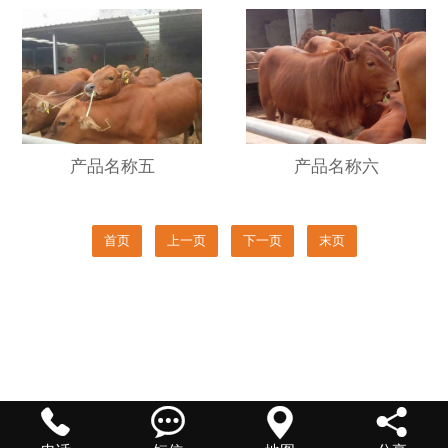
产品名称五
产品名称六
首页
上一页
下一页
末页



